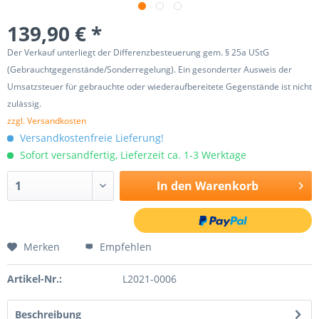
139,90 € *
Der Verkauf unterliegt der Differenzbesteuerung gem. § 25a UStG
(Gebrauchtgegenstände/Sonderregelung). Ein gesonderter Ausweis der
Umsatzsteuer für gebrauchte oder wiederaufbereitete Gegenstände ist nicht
zulässig.
zzgl. Versandkosten
Versandkostenfreie Lieferung!
Sofort versandfertig, Lieferzeit ca. 1-3 Werktage
In den
Warenkorb
Merken
Empfehlen
Artikel-Nr.:
L2021-0006
Beschreibung