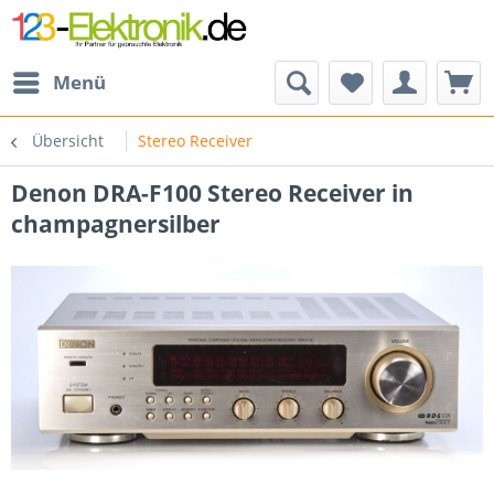
Menü
Übersicht
Stereo Receiver
Denon DRA-F100 Stereo Receiver in
champagnersilber