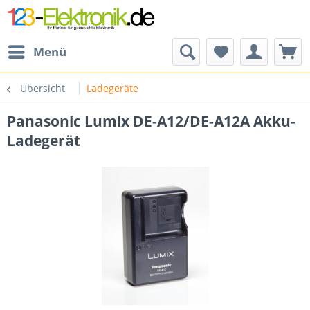
Menü
Übersicht
Ladegeräte
Panasonic Lumix DE-A12/DE-A12A Akku-
Ladegerät