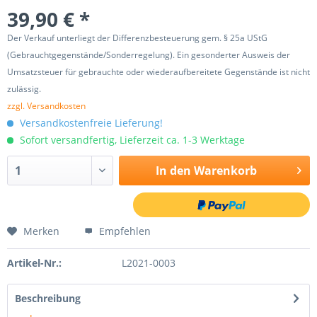
39,90 € *
Der Verkauf unterliegt der Differenzbesteuerung gem. § 25a UStG
(Gebrauchtgegenstände/Sonderregelung). Ein gesonderter Ausweis der
Umsatzsteuer für gebrauchte oder wiederaufbereitete Gegenstände ist nicht
zulässig.
zzgl. Versandkosten
Versandkostenfreie Lieferung!
Sofort versandfertig, Lieferzeit ca. 1-3 Werktage
In den
Warenkorb
Merken
Empfehlen
Artikel-Nr.:
L2021-0003
Beschreibung