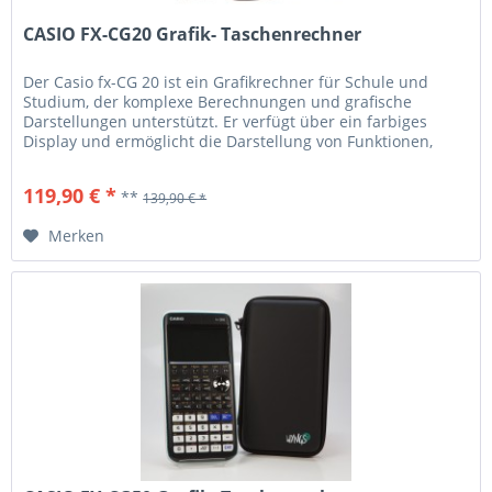
CASIO FX-CG20 Grafik- Taschenrechner
Der Casio fx-CG 20 ist ein Grafikrechner für Schule und
Studium, der komplexe Berechnungen und grafische
Darstellungen unterstützt. Er verfügt über ein farbiges
Display und ermöglicht die Darstellung von Funktionen,
Diagrammen und...
119,90 € *
**
139,90 € *
Merken