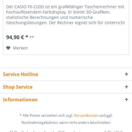
Der CASIO FX-CG50 ist ein grafikfähiger Taschenrechner mit
hochauflösendem Farbdisplay. Er bietet 3D-Grafiken,
statistische Berechnungen und numerische
Gleichungslösungen. Der Rechner eignet sich für Unterricht
und Studium gleichermaßen....
94,90 € *
**
Merken
Service Hotline
Shop Service
Informationen
* Alle Preise verstehen sich zzgl.
Versandkosten
und ggf.
Nachnahmegebühren, wenn nicht anders beschrieben