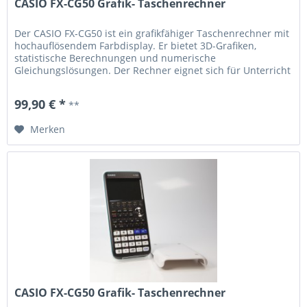
CASIO FX-CG50 Grafik- Taschenrechner
Der CASIO FX-CG50 ist ein grafikfähiger Taschenrechner mit
hochauflösendem Farbdisplay. Er bietet 3D-Grafiken,
statistische Berechnungen und numerische
Gleichungslösungen. Der Rechner eignet sich für Unterricht
und Studium gleichermaßen....
99,90 € *
**
Merken
CASIO FX-CG50 Grafik- Taschenrechner