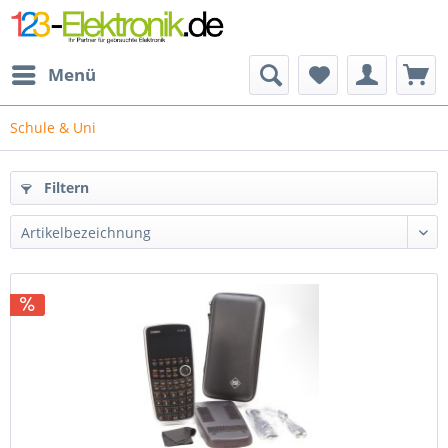
Menü
Schule & Uni
Filtern