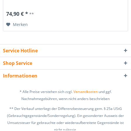
74,90 € *
**
Merken
Service Hotline
Shop Service
Informationen
* Alle Preise verstehen sich zzgl.
Versandkosten
und ggf.
Nachnahmegebühren, wenn nicht anders beschrieben
** Der Verkauf unterliegt der Differenzbesteuerung gem. § 25a UStG
(Gebrauchtgegenstände/Sonderregelung). Ein gesonderter Ausweis der
Umsatzsteuer für gebrauchte oder wiederaufbereitete Gegenstände ist
nicht zulässig.