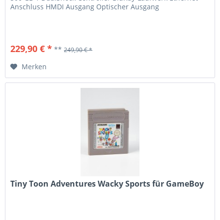
Anschluss HMDI Ausgang Optischer Ausgang
229,90 € *
**
249,90 € *
Merken
Tiny Toon Adventures Wacky Sports für GameBoy