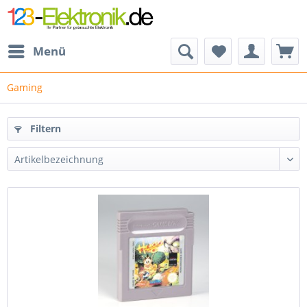
Menü
Gaming
Filtern