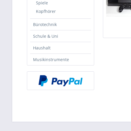
Spiele
Kopfhörer
Bürotechnik
Schule & Uni
Haushalt
Musikinstrumente