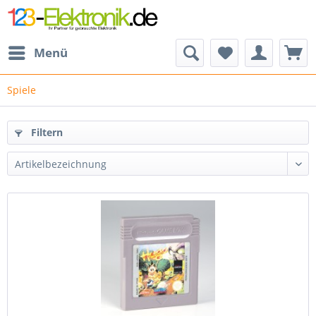
Menü
Spiele
Filtern