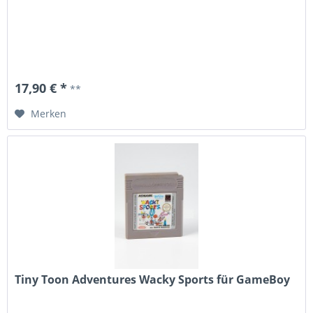
17,90 € *
**
Merken
Tiny Toon Adventures Wacky Sports für GameBoy