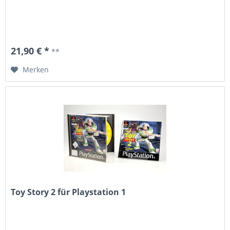
21,90 € *
**
Merken
Toy Story 2 für Playstation 1