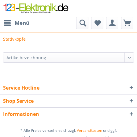
Menü
Stativköpfe
Service Hotline
Shop Service
Informationen
* Alle Preise verstehen sich zzgl.
Versandkosten
und ggf.