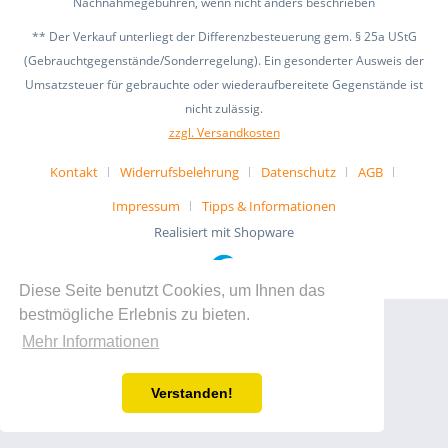
Nachnahmegebühren, wenn nicht anders beschrieben
** Der Verkauf unterliegt der Differenzbesteuerung gem. § 25a UStG
(Gebrauchtgegenstände/Sonderregelung). Ein gesonderter Ausweis der
Umsatzsteuer für gebrauchte oder wiederaufbereitete Gegenstände ist
nicht zulässig.
zzgl. Versandkosten
Kontakt
Widerrufsbelehrung
Datenschutz
AGB
Impressum
Tipps & Informationen
Realisiert mit Shopware
Diese Seite benutzt Cookies, um Ihnen das
bestmögliche Erlebnis zu bieten.
Mehr Informationen
Verstanden!