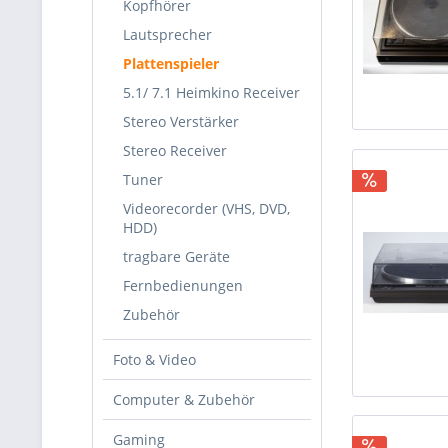
Kopfhörer
Lautsprecher
Plattenspieler
5.1/ 7.1 Heimkino Receiver
Stereo Verstärker
Stereo Receiver
Tuner
Videorecorder (VHS, DVD,
HDD)
tragbare Geräte
Fernbedienungen
Zubehör
Foto & Video
Computer & Zubehör
Gaming