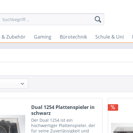
 & Zubehör
Gaming
Bürotechnik
Schule & Uni
Dual 1254 Plattenspieler in
schwarz
Der Dual 1254 ist ein
hochwertiger Plattenspieler, der
für seine Zuverlässigkeit und