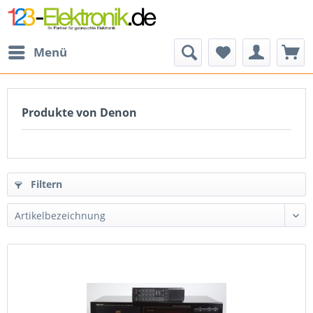
Menü
Produkte von Denon
Filtern