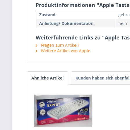
Produktinformationen "Apple Tasta
Zustand:
gebra
Anleitung/ Dokumentation:
nein
Weiterführende Links zu "Apple Tas
Fragen zum Artikel?
Weitere Artikel von Apple
Ähnliche Artikel
Kunden haben sich ebenfal