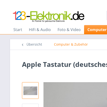
Start
HiFi & Audio
Foto & Video
Computer
Übersicht
Computer & Zubehör
Apple Tastatur (deutsche