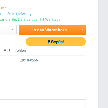
osten
stenfreie Lieferung!
sandfertig, Lieferzeit ca. 1-3 Werktage
In den
Warenkorb
Empfehlen
L2018-0556