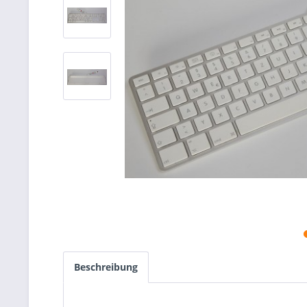
Beschreibung