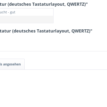
tur (deutsches Tastaturlayout, QWERTZ)"
ucht - gut
tatur (deutsches Tastaturlayout, QWERTZ)"
ls angesehen