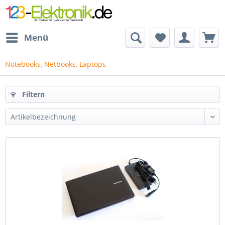
Menü
Notebooks, Netbooks, Laptops
Filtern