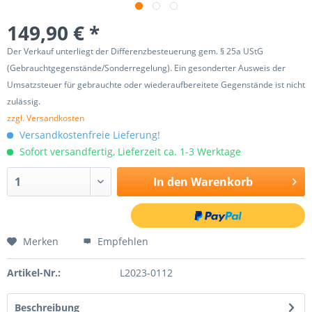
149,90 € *
Der Verkauf unterliegt der Differenzbesteuerung gem. § 25a UStG
(Gebrauchtgegenstände/Sonderregelung). Ein gesonderter Ausweis der
Umsatzsteuer für gebrauchte oder wiederaufbereitete Gegenstände ist nicht
zulässig.
zzgl. Versandkosten
Versandkostenfreie Lieferung!
Sofort versandfertig, Lieferzeit ca. 1-3 Werktage
In den
Warenkorb
Merken
Empfehlen
Artikel-Nr.:
L2023-0112
Beschreibung