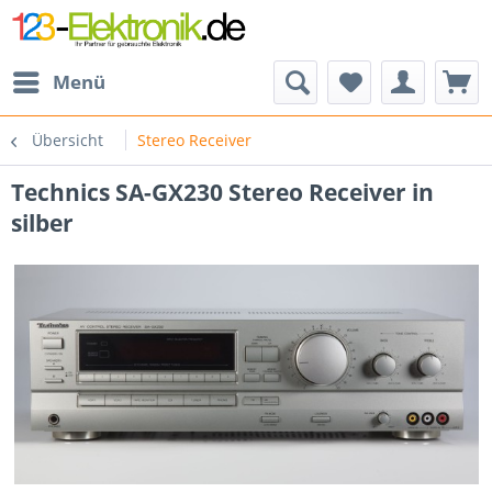
Menü
Übersicht
Stereo Receiver
Technics SA-GX230 Stereo Receiver in
silber