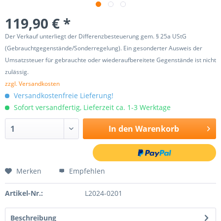
119,90 € *
Der Verkauf unterliegt der Differenzbesteuerung gem. § 25a UStG
(Gebrauchtgegenstände/Sonderregelung). Ein gesonderter Ausweis der
Umsatzsteuer für gebrauchte oder wiederaufbereitete Gegenstände ist nicht
zulässig.
zzgl. Versandkosten
Versandkostenfreie Lieferung!
Sofort versandfertig, Lieferzeit ca. 1-3 Werktage
In den
Warenkorb
Merken
Empfehlen
Artikel-Nr.:
L2024-0201
Beschreibung