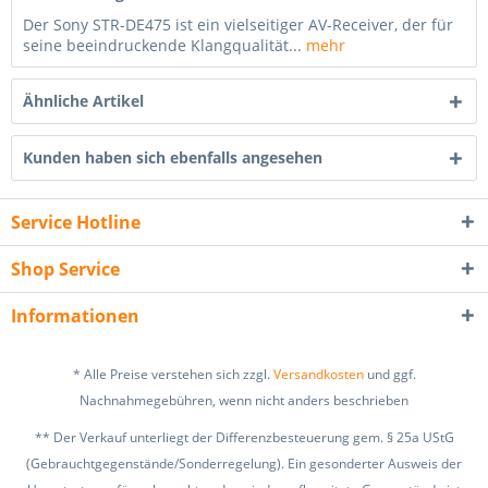
Der Sony STR-DE475 ist ein vielseitiger AV-Receiver, der für
seine beeindruckende Klangqualität...
mehr
Ähnliche Artikel
Kunden haben sich ebenfalls angesehen
Service Hotline
Shop Service
Informationen
* Alle Preise verstehen sich zzgl.
Versandkosten
und ggf.
Nachnahmegebühren, wenn nicht anders beschrieben
** Der Verkauf unterliegt der Differenzbesteuerung gem. § 25a UStG
(Gebrauchtgegenstände/Sonderregelung). Ein gesonderter Ausweis der