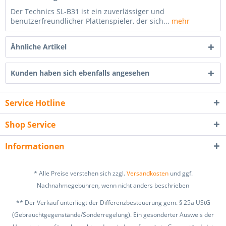
Der Technics SL-B31 ist ein zuverlässiger und
benutzerfreundlicher Plattenspieler, der sich...
mehr
Ähnliche Artikel
Kunden haben sich ebenfalls angesehen
Service Hotline
Shop Service
Informationen
* Alle Preise verstehen sich zzgl.
Versandkosten
und ggf.
Nachnahmegebühren, wenn nicht anders beschrieben
** Der Verkauf unterliegt der Differenzbesteuerung gem. § 25a UStG
(Gebrauchtgegenstände/Sonderregelung). Ein gesonderter Ausweis der