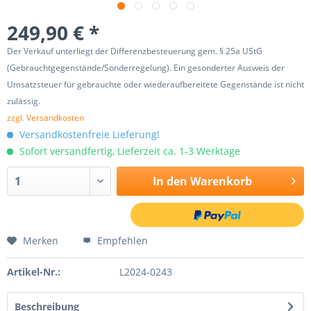
249,90 € *
Der Verkauf unterliegt der Differenzbesteuerung gem. § 25a UStG
(Gebrauchtgegenstände/Sonderregelung). Ein gesonderter Ausweis der
Umsatzsteuer für gebrauchte oder wiederaufbereitete Gegenstände ist nicht
zulässig.
zzgl. Versandkosten
Versandkostenfreie Lieferung!
Sofort versandfertig, Lieferzeit ca. 1-3 Werktage
In den
Warenkorb
Merken
Empfehlen
Artikel-Nr.:
L2024-0243
Beschreibung