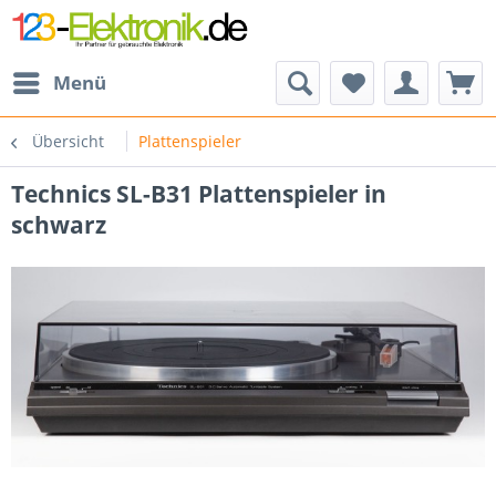
Menü
Übersicht
Plattenspieler
Technics SL-B31 Plattenspieler in
schwarz