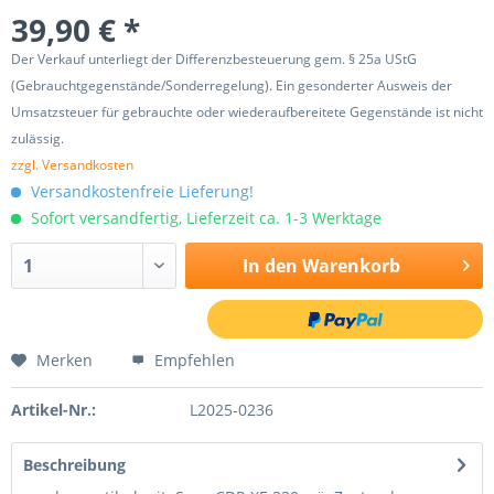
39,90 € *
Der Verkauf unterliegt der Differenzbesteuerung gem. § 25a UStG
(Gebrauchtgegenstände/Sonderregelung). Ein gesonderter Ausweis der
Umsatzsteuer für gebrauchte oder wiederaufbereitete Gegenstände ist nicht
zulässig.
zzgl. Versandkosten
Versandkostenfreie Lieferung!
Sofort versandfertig, Lieferzeit ca. 1-3 Werktage
In den
Warenkorb
Merken
Empfehlen
Artikel-Nr.:
L2025-0236
Beschreibung