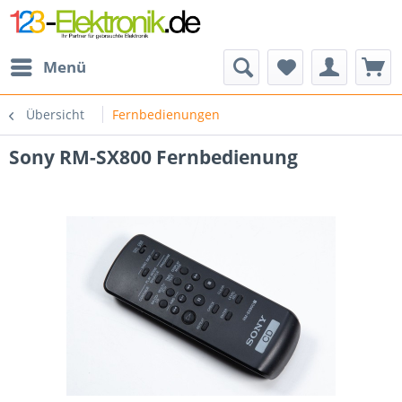
Menü
Übersicht
Fernbedienungen
Sony RM-SX800 Fernbedienung