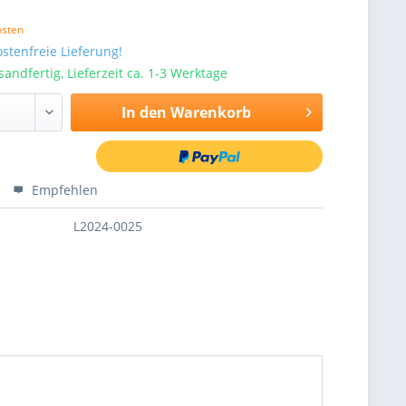
osten
stenfreie Lieferung!
sandfertig, Lieferzeit ca. 1-3 Werktage
In den
Warenkorb
Empfehlen
L2024-0025