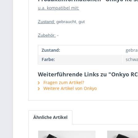
u.a. kompatibel mit:
Zustand:
gebraucht, gut
Zubehör:
-
Zustand:
gebra
Farbe:
schwa
Weiterführende Links zu "Onkyo RC
Fragen zum Artikel?
Weitere Artikel von Onkyo
Ähnliche Artikel