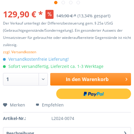
129,90 € *
149,90 € *
(13,34% gespart)
Der Verkauf unterliegt der Differenzbesteuerung gem. § 25a UStG
(Gebrauchtgegenstände/Sonderregelung). Ein gesonderter Ausweis der
Umsatzsteuer für gebrauchte oder wiederaufbereitete Gegenstände ist nicht
zulässig.
zzgl. Versandkosten
Versandkostenfreie Lieferung!
Sofort versandfertig, Lieferzeit ca. 1-3 Werktage
In den
Warenkorb
Merken
Empfehlen
Artikel-Nr.:
L2024-0074
Beschreibung