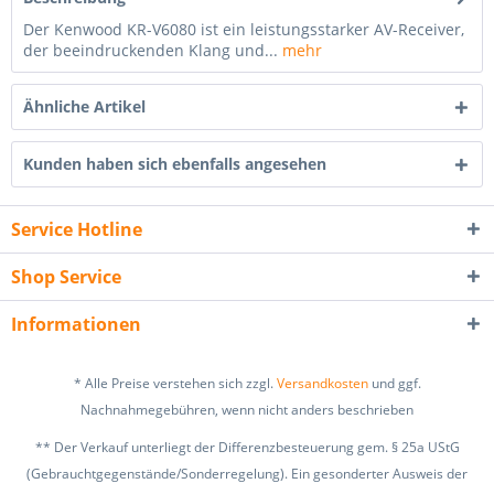
Der Kenwood KR-V6080 ist ein leistungsstarker AV-Receiver,
der beeindruckenden Klang und...
mehr
Ähnliche Artikel
Kunden haben sich ebenfalls angesehen
Service Hotline
Shop Service
Informationen
* Alle Preise verstehen sich zzgl.
Versandkosten
und ggf.
Nachnahmegebühren, wenn nicht anders beschrieben
** Der Verkauf unterliegt der Differenzbesteuerung gem. § 25a UStG
(Gebrauchtgegenstände/Sonderregelung). Ein gesonderter Ausweis der