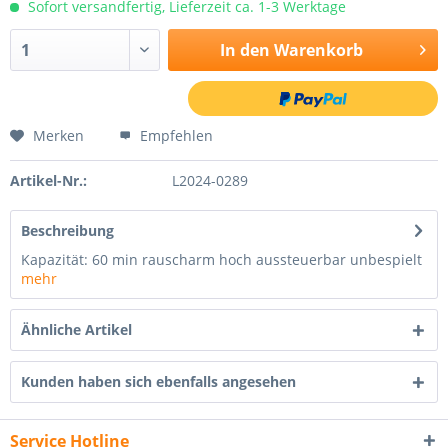
Sofort versandfertig, Lieferzeit ca. 1-3 Werktage
In den
Warenkorb
Merken
Empfehlen
Artikel-Nr.:
L2024-0289
Beschreibung
Kapazität: 60 min rauscharm hoch aussteuerbar unbespielt
mehr
Ähnliche Artikel
Kunden haben sich ebenfalls angesehen
Service Hotline