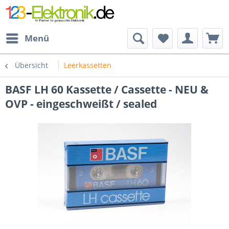
Menü
Übersicht
Leerkassetten
BASF LH 60 Kassette / Cassette - NEU &
OVP - eingeschweißt / sealed