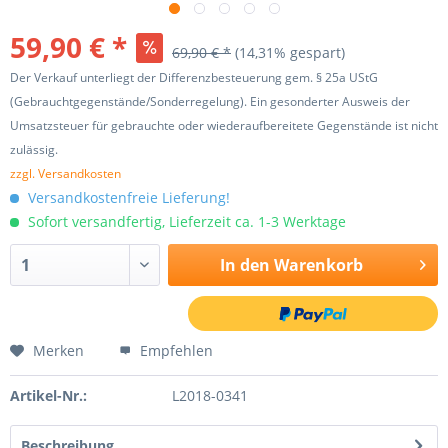
59,90 € *
69,90 € *
(14,31% gespart)
Der Verkauf unterliegt der Differenzbesteuerung gem. § 25a UStG
(Gebrauchtgegenstände/Sonderregelung). Ein gesonderter Ausweis der
Umsatzsteuer für gebrauchte oder wiederaufbereitete Gegenstände ist nicht
zulässig.
zzgl. Versandkosten
Versandkostenfreie Lieferung!
Sofort versandfertig, Lieferzeit ca. 1-3 Werktage
In den
Warenkorb
Merken
Empfehlen
Artikel-Nr.:
L2018-0341
Beschreibung