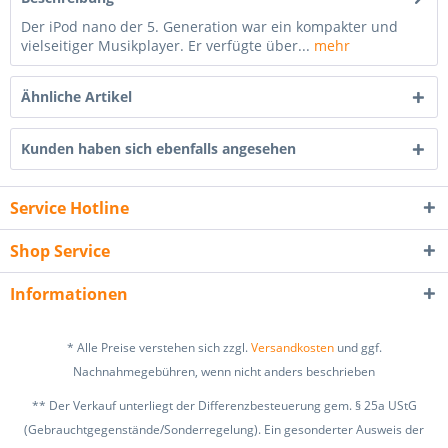
Der iPod nano der 5. Generation war ein kompakter und
vielseitiger Musikplayer. Er verfügte über...
mehr
Ähnliche Artikel
Kunden haben sich ebenfalls angesehen
Service Hotline
Shop Service
Informationen
* Alle Preise verstehen sich zzgl.
Versandkosten
und ggf.
Nachnahmegebühren, wenn nicht anders beschrieben
** Der Verkauf unterliegt der Differenzbesteuerung gem. § 25a UStG
(Gebrauchtgegenstände/Sonderregelung). Ein gesonderter Ausweis der