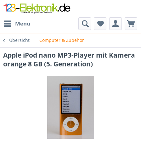
Menü
Übersicht
Computer & Zubehör
Apple iPod nano MP3-Player mit Kamera
orange 8 GB (5. Generation)