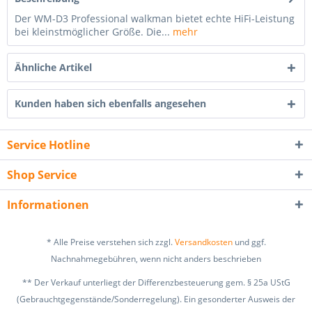
Der WM-D3 Professional walkman bietet echte HiFi-Leistung
bei kleinstmöglicher Größe. Die...
mehr
Ähnliche Artikel
Kunden haben sich ebenfalls angesehen
Service Hotline
Shop Service
Informationen
* Alle Preise verstehen sich zzgl.
Versandkosten
und ggf.
Nachnahmegebühren, wenn nicht anders beschrieben
** Der Verkauf unterliegt der Differenzbesteuerung gem. § 25a UStG
(Gebrauchtgegenstände/Sonderregelung). Ein gesonderter Ausweis der