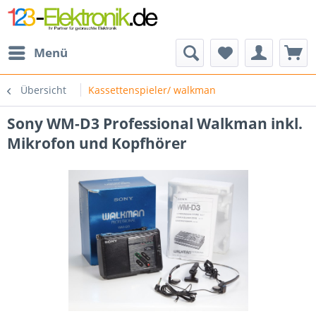
Menü
Übersicht
Kassettenspieler/ walkman
Sony WM-D3 Professional Walkman inkl.
Mikrofon und Kopfhörer