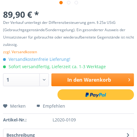
89,90 € *
Der Verkauf unterliegt der Differenzbesteuerung gem. § 25a UStG
(Gebrauchtgegenstände/Sonderregelung). Ein gesonderter Ausweis der
Umsatzsteuer für gebrauchte oder wiederaufbereitete Gegenstände ist nicht
zulässig.
zzgl. Versandkosten
Versandkostenfreie Lieferung!
Sofort versandfertig, Lieferzeit ca. 1-3 Werktage
In den
Warenkorb
Merken
Empfehlen
Artikel-Nr.:
L2020-0109
Beschreibung