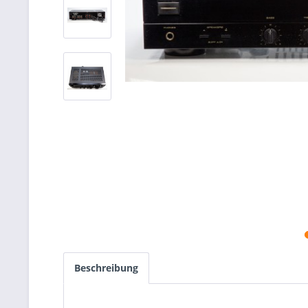
Beschreibung