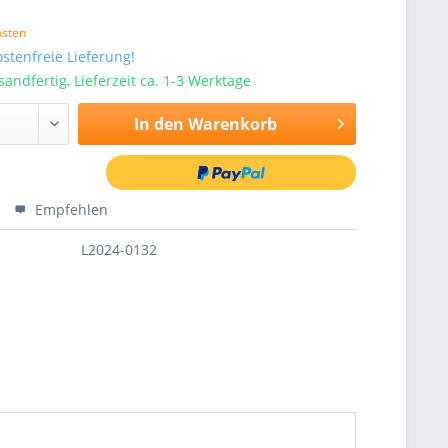
osten
stenfreie Lieferung!
sandfertig, Lieferzeit ca. 1-3 Werktage
In den
Warenkorb
Empfehlen
L2024-0132