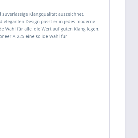
d zuverlässige Klangqualität auszeichnet.
und eleganten Design passt er in jedes moderne
Wahl für alle, die Wert auf guten Klang legen.
ioneer A-225 eine solide Wahl für