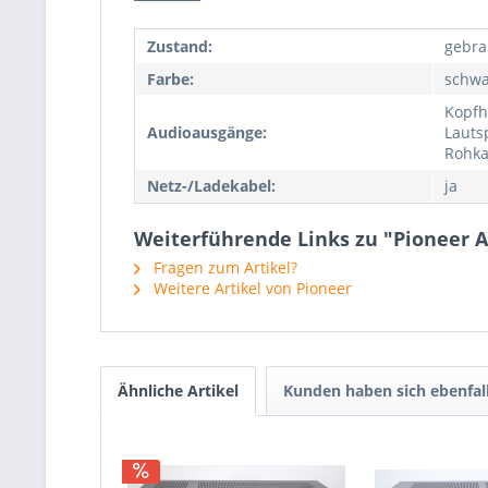
Zustand:
gebra
Farbe:
schwa
Kopfh
Audioausgänge:
Lauts
Rohka
Netz-/Ladekabel:
ja
Weiterführende Links zu "Pioneer A
Fragen zum Artikel?
Weitere Artikel von Pioneer
Ähnliche Artikel
Kunden haben sich ebenfal