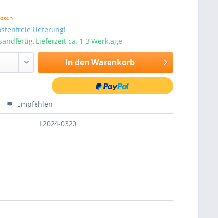
osten
stenfreie Lieferung!
sandfertig, Lieferzeit ca. 1-3 Werktage
In den
Warenkorb
Empfehlen
L2024-0320