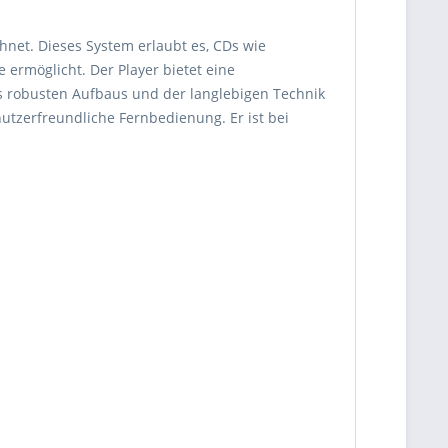
chnet. Dieses System erlaubt es, CDs wie
 ermöglicht. Der Player bietet eine
s robusten Aufbaus und der langlebigen Technik
nutzerfreundliche Fernbedienung. Er ist bei