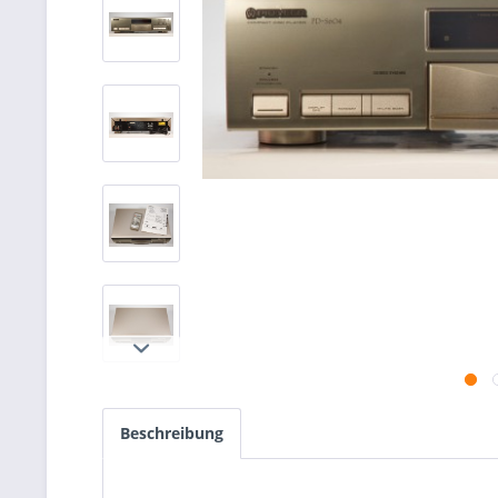
Beschreibung