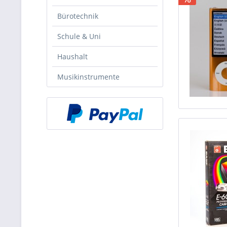
Bürotechnik
Schule & Uni
Haushalt
Musikinstrumente