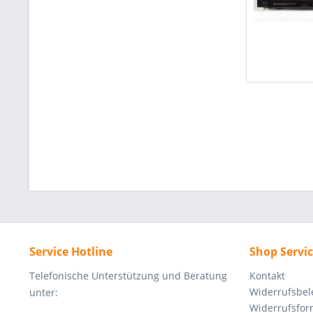
Service Hotline
Shop Servi
Telefonische Unterstützung und Beratung
Kontakt
Widerrufsbe
unter:
Widerrufsfor