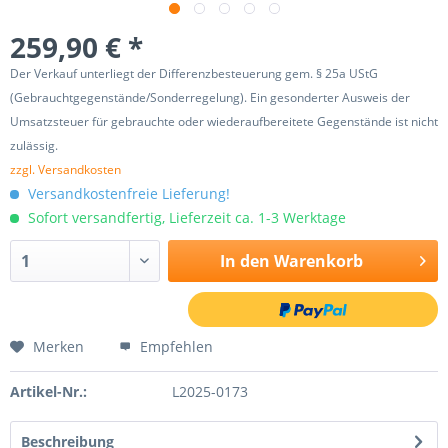
259,90 € *
Der Verkauf unterliegt der Differenzbesteuerung gem. § 25a UStG
(Gebrauchtgegenstände/Sonderregelung). Ein gesonderter Ausweis der
Umsatzsteuer für gebrauchte oder wiederaufbereitete Gegenstände ist nicht
zulässig.
zzgl. Versandkosten
Versandkostenfreie Lieferung!
Sofort versandfertig, Lieferzeit ca. 1-3 Werktage
In den
Warenkorb
Merken
Empfehlen
Artikel-Nr.:
L2025-0173
Beschreibung