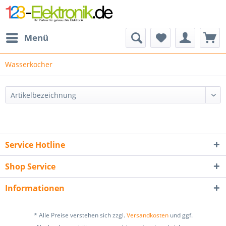
Menü
Wasserkocher
Service Hotline
Shop Service
Informationen
* Alle Preise verstehen sich zzgl.
Versandkosten
und ggf.