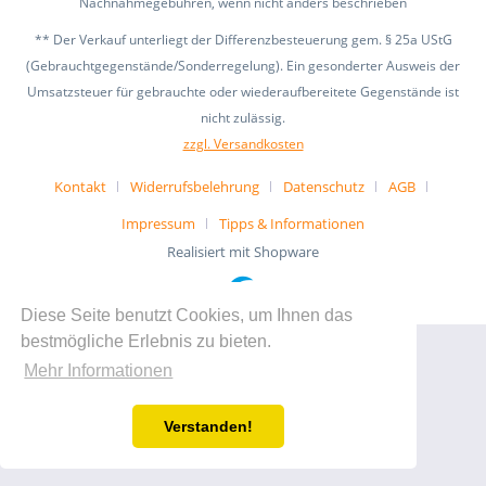
Nachnahmegebühren, wenn nicht anders beschrieben
** Der Verkauf unterliegt der Differenzbesteuerung gem. § 25a UStG
(Gebrauchtgegenstände/Sonderregelung). Ein gesonderter Ausweis der
Umsatzsteuer für gebrauchte oder wiederaufbereitete Gegenstände ist
nicht zulässig.
zzgl. Versandkosten
Kontakt
Widerrufsbelehrung
Datenschutz
AGB
Impressum
Tipps & Informationen
Realisiert mit Shopware
Diese Seite benutzt Cookies, um Ihnen das
bestmögliche Erlebnis zu bieten.
Mehr Informationen
Verstanden!