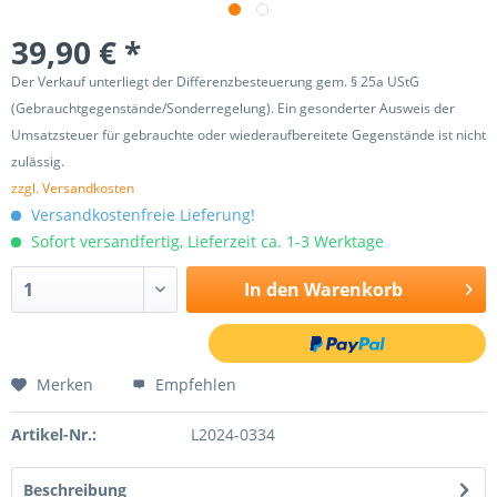
39,90 € *
Der Verkauf unterliegt der Differenzbesteuerung gem. § 25a UStG
(Gebrauchtgegenstände/Sonderregelung). Ein gesonderter Ausweis der
Umsatzsteuer für gebrauchte oder wiederaufbereitete Gegenstände ist nicht
zulässig.
zzgl. Versandkosten
Versandkostenfreie Lieferung!
Sofort versandfertig, Lieferzeit ca. 1-3 Werktage
In den
Warenkorb
Merken
Empfehlen
Artikel-Nr.:
L2024-0334
Beschreibung