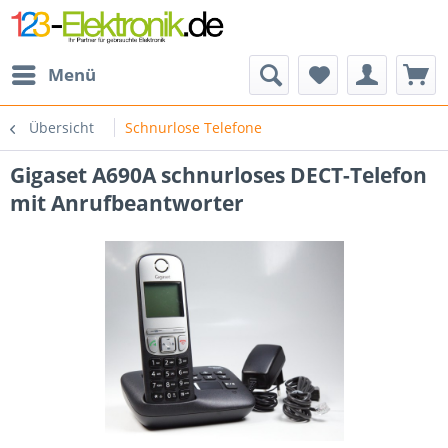
Menü
Übersicht
Schnurlose Telefone
Gigaset A690A schnurloses DECT-Telefon
mit Anrufbeantworter