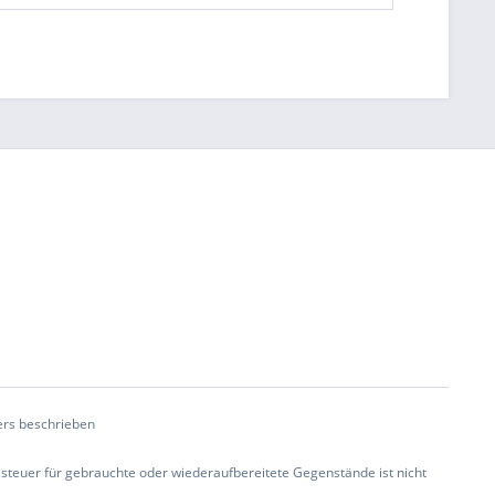
rs beschrieben
teuer für gebrauchte oder wiederaufbereitete Gegenstände ist nicht