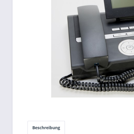
Beschreibung