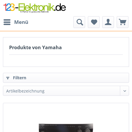
Menü
Produkte von Yamaha
Filtern