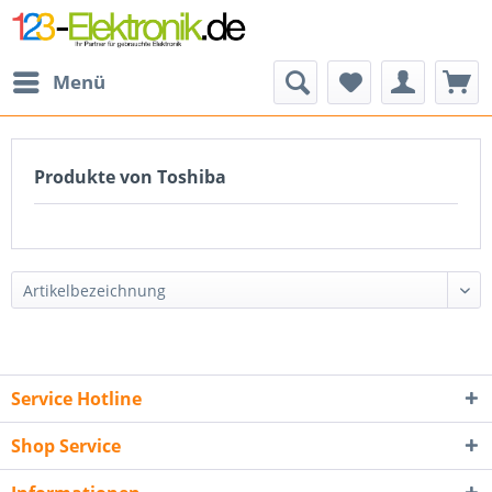
Menü
Produkte von Toshiba
Service Hotline
Shop Service