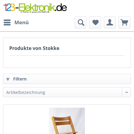
Menü
Produkte von Stokke
Filtern