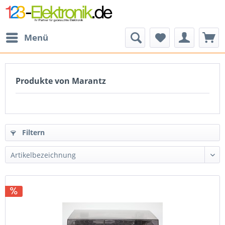
Menü
Produkte von Marantz
Filtern