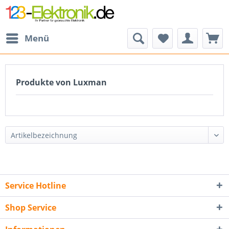
Menü
Produkte von Luxman
Service Hotline
Shop Service