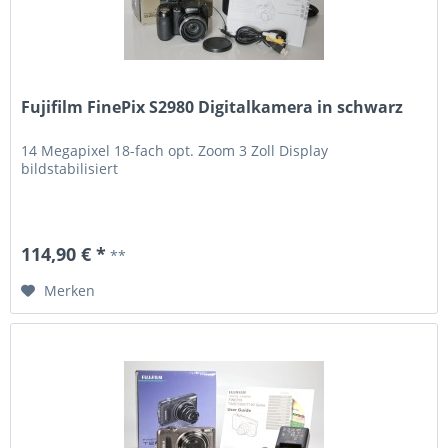
Fujifilm FinePix S2980 Digitalkamera in schwarz
14 Megapixel 18-fach opt. Zoom 3 Zoll Display
bildstabilisiert
114,90 € *
**
Merken