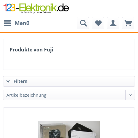
Menü
Produkte von Fuji
Filtern