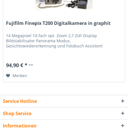
Fujifilm Finepix T200 Digitalkamera in graphit
14 Megapixel 10-fach opt. Zoom 2,7 Zoll Display
Bildstabilisator Panorama Modus,
Gesichtswiedererkennung und Fotobuch Assistent
94,90 € *
**
Merken
Service Hotline
Shop Service
Informationen