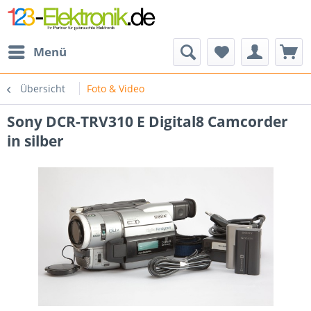
Menü
Übersicht
Foto & Video
Sony DCR-TRV310 E Digital8 Camcorder
in silber