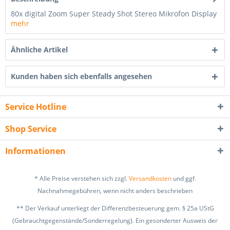
80x digital Zoom Super Steady Shot Stereo Mikrofon Display
mehr
Ähnliche Artikel
Kunden haben sich ebenfalls angesehen
Service Hotline
Shop Service
Informationen
* Alle Preise verstehen sich zzgl.
Versandkosten
und ggf.
Nachnahmegebühren, wenn nicht anders beschrieben
** Der Verkauf unterliegt der Differenzbesteuerung gem. § 25a UStG
(Gebrauchtgegenstände/Sonderregelung). Ein gesonderter Ausweis der