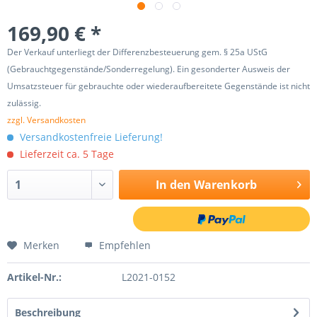
169,90 € *
Der Verkauf unterliegt der Differenzbesteuerung gem. § 25a UStG
(Gebrauchtgegenstände/Sonderregelung). Ein gesonderter Ausweis der
Umsatzsteuer für gebrauchte oder wiederaufbereitete Gegenstände ist nicht
zulässig.
zzgl. Versandkosten
Versandkostenfreie Lieferung!
Lieferzeit ca. 5 Tage
In den
Warenkorb
Merken
Empfehlen
Artikel-Nr.:
L2021-0152
Beschreibung