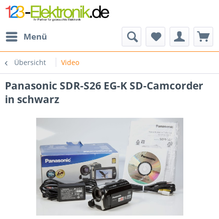
Menü
Übersicht
Video
Panasonic SDR-S26 EG-K SD-Camcorder
in schwarz