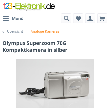
Menü
Übersicht
Analoge Kameras
Olympus Superzoom 70G
Kompaktkamera in silber