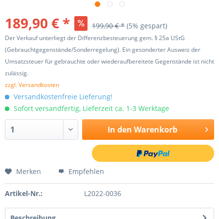
189,90 € *
199,90 € *
(5% gespart)
Der Verkauf unterliegt der Differenzbesteuerung gem. § 25a UStG
(Gebrauchtgegenstände/Sonderregelung). Ein gesonderter Ausweis der
Umsatzsteuer für gebrauchte oder wiederaufbereitete Gegenstände ist nicht
zulässig.
zzgl. Versandkosten
Versandkostenfreie Lieferung!
Sofort versandfertig, Lieferzeit ca. 1-3 Werktage
In den
Warenkorb
Merken
Empfehlen
Artikel-Nr.:
L2022-0036
Beschreibung