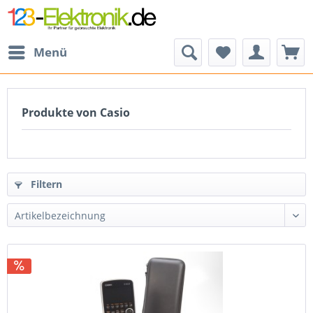
Menü
Produkte von Casio
Filtern