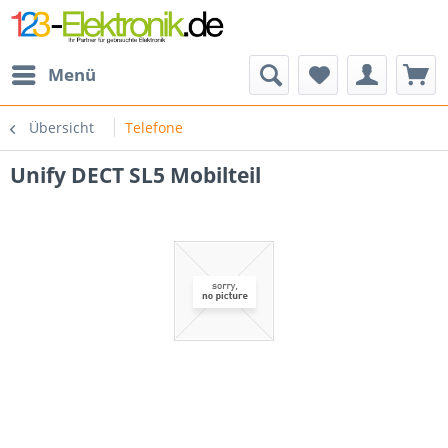
Menü
Übersicht
Telefone
Unify DECT SL5 Mobilteil