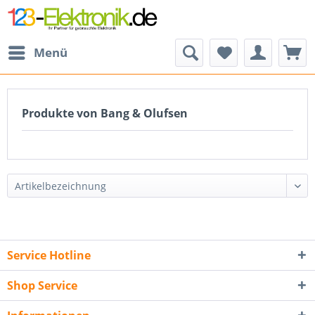
Menü
Produkte von Bang & Olufsen
Service Hotline
Shop Service